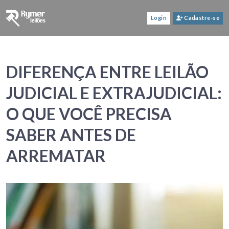
Login
Cadastre-se
DIFERENÇA ENTRE LEILÃO
JUDICIAL E EXTRAJUDICIAL:
O QUE VOCÊ PRECISA
SABER ANTES DE
ARREMATAR