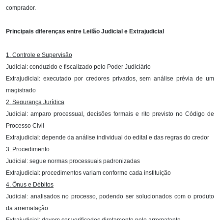
comprador.
Principais diferenças entre Leilão Judicial e Extrajudicial
1. Controle e Supervisão
Judicial: conduzido e fiscalizado pelo Poder Judiciário
Extrajudicial: executado por credores privados, sem análise prévia de um
magistrado
2. Segurança Jurídica
Judicial: amparo processual, decisões formais e rito previsto no Código de
Processo Civil
Extrajudicial: depende da análise individual do edital e das regras do credor
3. Procedimento
Judicial: segue normas processuais padronizadas
Extrajudicial: procedimentos variam conforme cada instituição
4. Ônus e Débitos
Judicial: analisados no processo, podendo ser solucionados com o produto
da arrematação