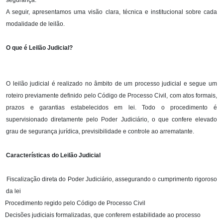
segurança.
A seguir, apresentamos uma visão clara, técnica e institucional sobre cada
modalidade de leilão.
O que é Leilão Judicial?
O leilão judicial é realizado no âmbito de um processo judicial e segue um
roteiro previamente definido pelo Código de Processo Civil, com atos formais,
prazos e garantias estabelecidos em lei. Todo o procedimento é
supervisionado diretamente pelo Poder Judiciário, o que confere elevado
grau de segurança jurídica, previsibilidade e controle ao arrematante.
Características do Leilão Judicial
Fiscalização direta do Poder Judiciário, assegurando o cumprimento rigoroso
da lei
Procedimento regido pelo Código de Processo Civil
Decisões judiciais formalizadas, que conferem estabilidade ao processo