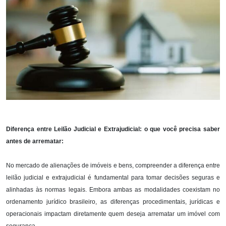
Diferença entre Leilão Judicial e Extrajudicial: o que você precisa saber
antes de arrematar:
No mercado de alienações de imóveis e bens, compreender a diferença entre
leilão judicial e extrajudicial é fundamental para tomar decisões seguras e
alinhadas às normas legais. Embora ambas as modalidades coexistam no
ordenamento jurídico brasileiro, as diferenças procedimentais, jurídicas e
operacionais impactam diretamente quem deseja arrematar um imóvel com