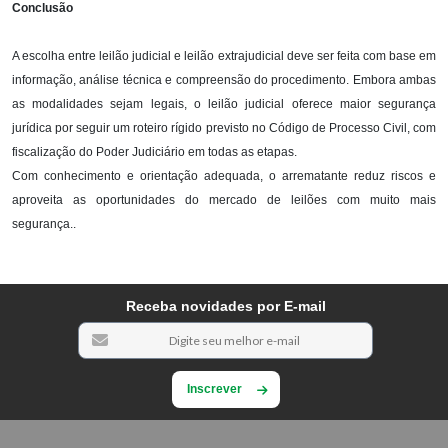
Conclusão
A escolha entre leilão judicial e leilão extrajudicial deve ser feita com base em
informação, análise técnica e compreensão do procedimento. Embora ambas
as modalidades sejam legais, o leilão judicial oferece maior segurança
jurídica por seguir um roteiro rígido previsto no Código de Processo Civil, com
fiscalização do Poder Judiciário em todas as etapas.
Com conhecimento e orientação adequada, o arrematante reduz riscos e
aproveita as oportunidades do mercado de leilões com muito mais
segurança..
Receba novidades por E-mail
Inscrever